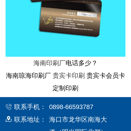
海南印刷厂
电话多少？
海南琼海印刷厂
贵宾卡印刷
贵宾卡会员卡
定制印刷
联系手机：
0898-66593787
联系地址：
海口市龙华区南海大